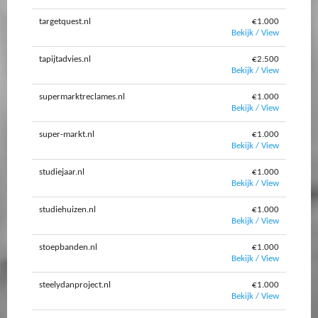
targetquest.nl
€1.000
Bekijk / View
tapijtadvies.nl
€2.500
Bekijk / View
supermarktreclames.nl
€1.000
Bekijk / View
super-markt.nl
€1.000
Bekijk / View
studiejaar.nl
€1.000
Bekijk / View
studiehuizen.nl
€1.000
Bekijk / View
stoepbanden.nl
€1.000
Bekijk / View
steelydanproject.nl
€1.000
Bekijk / View