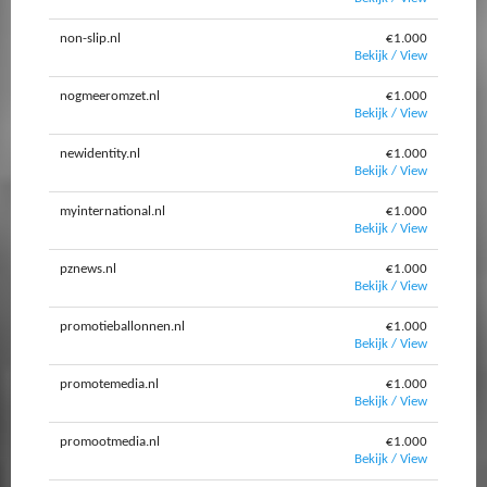
non-slip.nl
€1.000
Bekijk / View
nogmeeromzet.nl
€1.000
Bekijk / View
newidentity.nl
€1.000
Bekijk / View
myinternational.nl
€1.000
Bekijk / View
pznews.nl
€1.000
Bekijk / View
promotieballonnen.nl
€1.000
Bekijk / View
promotemedia.nl
€1.000
Bekijk / View
promootmedia.nl
€1.000
Bekijk / View