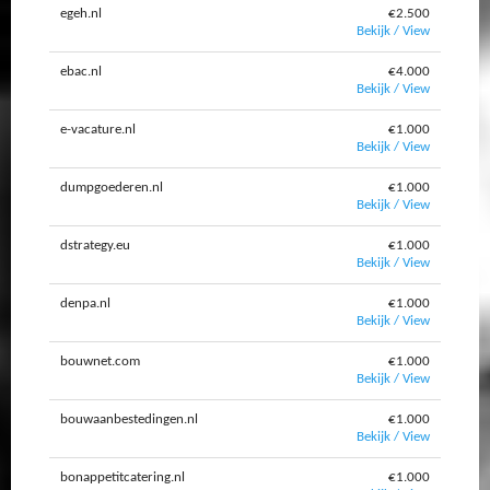
egeh.nl
€2.500
Bekijk / View
ebac.nl
€4.000
Bekijk / View
e-vacature.nl
€1.000
Bekijk / View
dumpgoederen.nl
€1.000
Bekijk / View
dstrategy.eu
€1.000
Bekijk / View
denpa.nl
€1.000
Bekijk / View
bouwnet.com
€1.000
Bekijk / View
bouwaanbestedingen.nl
€1.000
Bekijk / View
bonappetitcatering.nl
€1.000