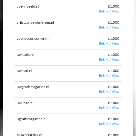
vve-inbeeld.nl
€1.000
Bekijk / View
vrijstaandewoningen.nl
€1.000
Bekijk / View
voordeconcurrent.nl
€1.000
Bekijk / View
uwleads.nl
€1.000
Bekijk / View
uwlead.nl
€1.000
Bekijk / View
uwgratismagazine.nl
€1.000
Bekijk / View
uw-lead.nl
€1.000
Bekijk / View
ugratismagazine.nl
€1.000
Bekijk / View
tv-produkties.nl
€1.000