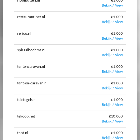
rioolbuizen.nl
€1.000
Bekijk / View
restaurant-net.nl
€1.000
Bekijk / View
rerico.nl
€1.000
Bekijk / View
spiraalbodems.nl
€1.000
Bekijk / View
tentencaravan.nl
€1.000
Bekijk / View
tent-en-caravan.nl
€1.000
Bekijk / View
teletegels.nl
€1.000
Bekijk / View
tekoop.net
€10.000
Bekijk / View
tbbt.nl
€1.000
Bekijk / View