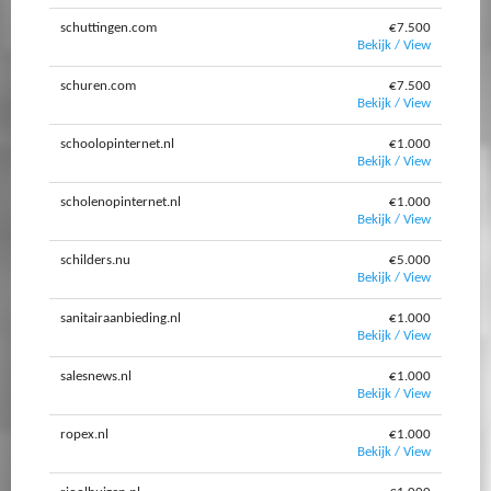
schuttingen.com
€7.500
Bekijk / View
schuren.com
€7.500
Bekijk / View
schoolopinternet.nl
€1.000
Bekijk / View
scholenopinternet.nl
€1.000
Bekijk / View
schilders.nu
€5.000
Bekijk / View
sanitairaanbieding.nl
€1.000
Bekijk / View
salesnews.nl
€1.000
Bekijk / View
ropex.nl
€1.000
Bekijk / View