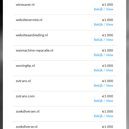
winesaver.nl
€1.000
Bekijk / View
websitevermist.nl
€1.000
Bekijk / View
websiteaanbieding.nl
€1.000
Bekijk / View
wasmachine-reparatie.nl
€1.000
Bekijk / View
woningtip.nl
€1.000
Bekijk / View
zutrans.nl
€1.000
Bekijk / View
zutrans.com
€1.000
Bekijk / View
zoekdiversen.nl
€1.000
Bekijk / View
zoekdiverse.nl
€1.000