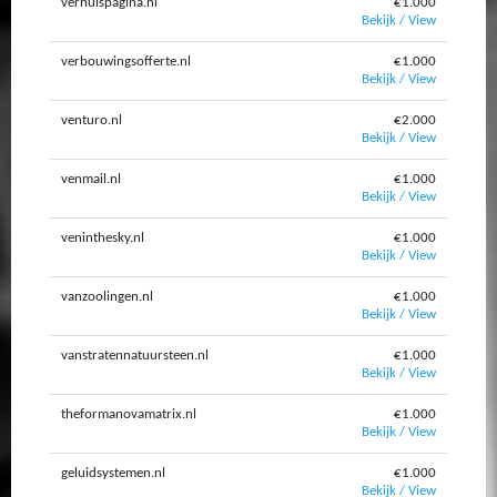
verhuispagina.nl
€1.000
Bekijk / View
verbouwingsofferte.nl
€1.000
Bekijk / View
venturo.nl
€2.000
Bekijk / View
venmail.nl
€1.000
Bekijk / View
veninthesky.nl
€1.000
Bekijk / View
vanzoolingen.nl
€1.000
Bekijk / View
vanstratennatuursteen.nl
€1.000
Bekijk / View
theformanovamatrix.nl
€1.000
Bekijk / View
geluidsystemen.nl
€1.000
Bekijk / View