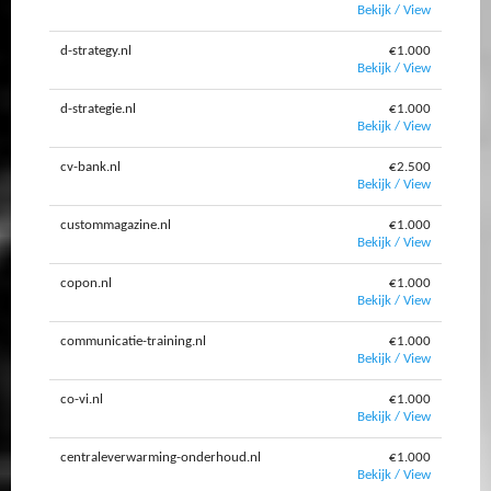
Bekijk / View
d-strategy.nl
€1.000
Bekijk / View
d-strategie.nl
€1.000
Bekijk / View
cv-bank.nl
€2.500
Bekijk / View
custommagazine.nl
€1.000
Bekijk / View
copon.nl
€1.000
Bekijk / View
communicatie-training.nl
€1.000
Bekijk / View
co-vi.nl
€1.000
Bekijk / View
centraleverwarming-onderhoud.nl
€1.000
Bekijk / View