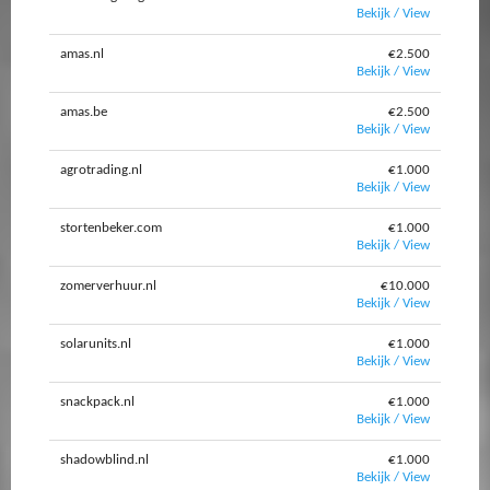
Bekijk / View
amas.nl
€2.500
Bekijk / View
amas.be
€2.500
Bekijk / View
agrotrading.nl
€1.000
Bekijk / View
stortenbeker.com
€1.000
Bekijk / View
zomerverhuur.nl
€10.000
Bekijk / View
solarunits.nl
€1.000
Bekijk / View
snackpack.nl
€1.000
Bekijk / View
shadowblind.nl
€1.000
Bekijk / View