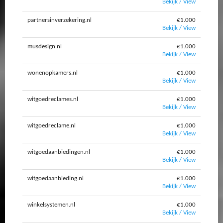
Bekijk / View
partnersinverzekering.nl
€1.000
Bekijk / View
musdesign.nl
€1.000
Bekijk / View
wonenopkamers.nl
€1.000
Bekijk / View
witgoedreclames.nl
€1.000
Bekijk / View
witgoedreclame.nl
€1.000
Bekijk / View
witgoedaanbiedingen.nl
€1.000
Bekijk / View
witgoedaanbieding.nl
€1.000
Bekijk / View
winkelsystemen.nl
€1.000
Bekijk / View