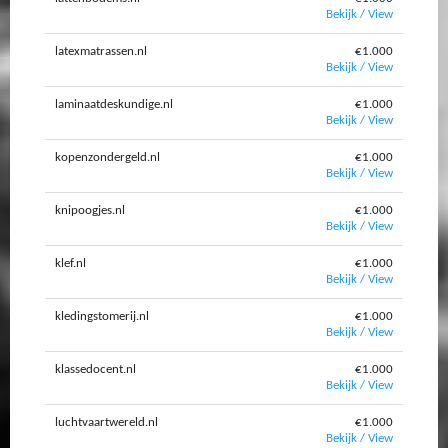
Bekijk / View
latexmatrassen.nl
€1.000
Bekijk / View
laminaatdeskundige.nl
€1.000
Bekijk / View
kopenzondergeld.nl
€1.000
Bekijk / View
knipoogjes.nl
€1.000
Bekijk / View
klef.nl
€1.000
Bekijk / View
kledingstomerij.nl
€1.000
Bekijk / View
klassedocent.nl
€1.000
Bekijk / View
luchtvaartwereld.nl
€1.000
Bekijk / View