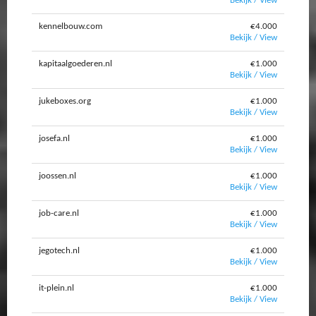
Bekijk / View
kennelbouw.com
€4.000
Bekijk / View
kapitaalgoederen.nl
€1.000
Bekijk / View
jukeboxes.org
€1.000
Bekijk / View
josefa.nl
€1.000
Bekijk / View
joossen.nl
€1.000
Bekijk / View
job-care.nl
€1.000
Bekijk / View
jegotech.nl
€1.000
Bekijk / View
it-plein.nl
€1.000
Bekijk / View