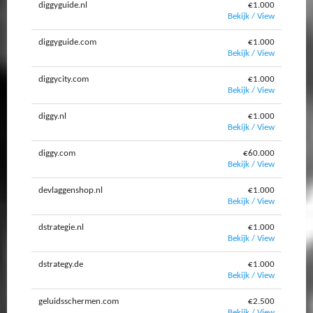
diggyguide.nl
€1.000
Bekijk / View
diggyguide.com
€1.000
Bekijk / View
diggycity.com
€1.000
Bekijk / View
diggy.nl
€1.000
Bekijk / View
diggy.com
€60.000
Bekijk / View
devlaggenshop.nl
€1.000
Bekijk / View
dstrategie.nl
€1.000
Bekijk / View
dstrategy.de
€1.000
Bekijk / View
geluidsschermen.com
€2.500
Bekijk / View