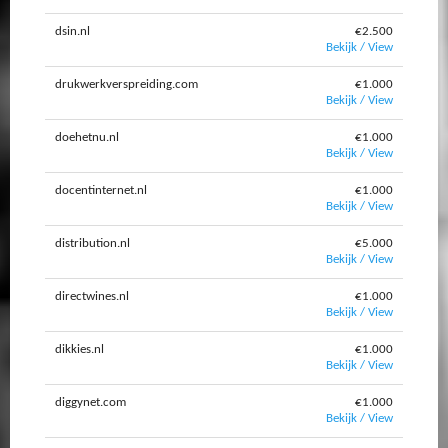
dsin.nl
€2.500
Bekijk / View
drukwerkverspreiding.com
€1.000
Bekijk / View
doehetnu.nl
€1.000
Bekijk / View
docentinternet.nl
€1.000
Bekijk / View
distribution.nl
€5.000
Bekijk / View
directwines.nl
€1.000
Bekijk / View
dikkies.nl
€1.000
Bekijk / View
diggynet.com
€1.000
Bekijk / View