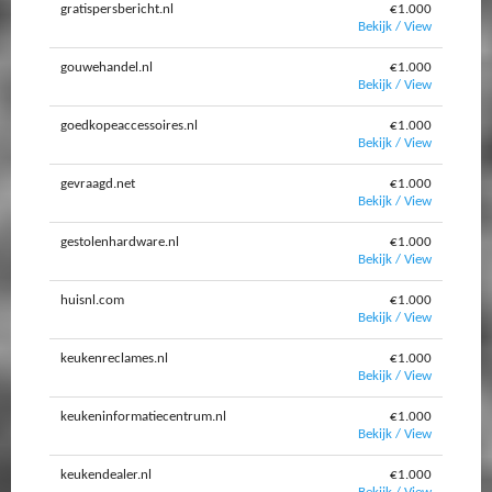
gratispersbericht.nl
€1.000
Bekijk / View
gouwehandel.nl
€1.000
Bekijk / View
goedkopeaccessoires.nl
€1.000
Bekijk / View
gevraagd.net
€1.000
Bekijk / View
gestolenhardware.nl
€1.000
Bekijk / View
huisnl.com
€1.000
Bekijk / View
keukenreclames.nl
€1.000
Bekijk / View
keukeninformatiecentrum.nl
€1.000
Bekijk / View
keukendealer.nl
€1.000