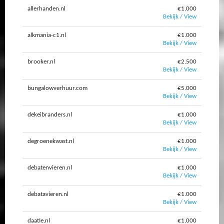
allerhanden.nl
€1.000
Bekijk / View
alkmania-c1.nl
€1.000
Bekijk / View
brooker.nl
€2.500
Bekijk / View
bungalowverhuur.com
€5.000
Bekijk / View
dekeibranders.nl
€1.000
Bekijk / View
degroenekwast.nl
€1.000
Bekijk / View
debatenvieren.nl
€1.000
Bekijk / View
debatavieren.nl
€1.000
Bekijk / View
daatie.nl
€1.000