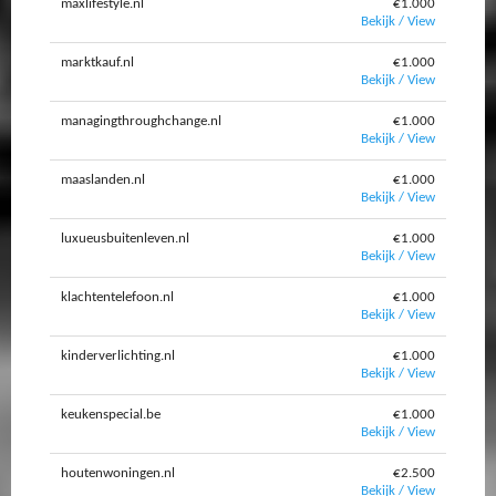
maxlifestyle.nl
€1.000
Bekijk / View
marktkauf.nl
€1.000
Bekijk / View
managingthroughchange.nl
€1.000
Bekijk / View
maaslanden.nl
€1.000
Bekijk / View
luxueusbuitenleven.nl
€1.000
Bekijk / View
klachtentelefoon.nl
€1.000
Bekijk / View
kinderverlichting.nl
€1.000
Bekijk / View
keukenspecial.be
€1.000
Bekijk / View
houtenwoningen.nl
€2.500
Bekijk / View