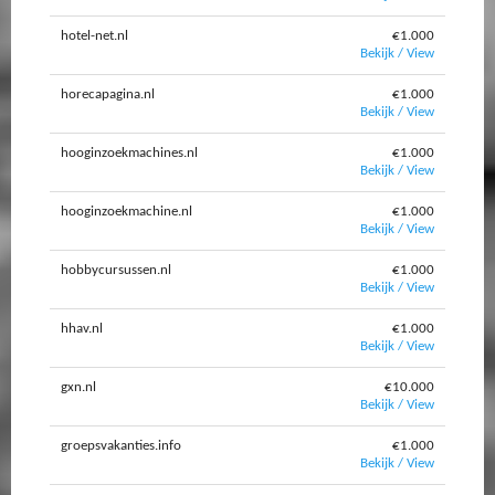
hotel-net.nl
€1.000
Bekijk / View
horecapagina.nl
€1.000
Bekijk / View
hooginzoekmachines.nl
€1.000
Bekijk / View
hooginzoekmachine.nl
€1.000
Bekijk / View
hobbycursussen.nl
€1.000
Bekijk / View
hhav.nl
€1.000
Bekijk / View
gxn.nl
€10.000
Bekijk / View
groepsvakanties.info
€1.000
Bekijk / View