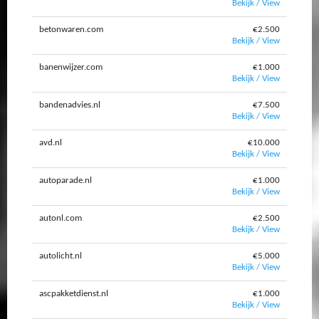
Bekijk / View
betonwaren.com
€2.500
Bekijk / View
banenwijzer.com
€1.000
Bekijk / View
bandenadvies.nl
€7.500
Bekijk / View
avd.nl
€10.000
Bekijk / View
autoparade.nl
€1.000
Bekijk / View
autonl.com
€2.500
Bekijk / View
autolicht.nl
€5.000
Bekijk / View
ascpakketdienst.nl
€1.000
Bekijk / View