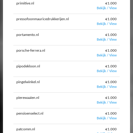
primitive.nl
€1.000
Bekijk / View
pressofoonmauricedrukkerijen.nl
€1.000
Bekijk / View
portamento.nl
€1.000
Bekijk / View
porsche-ferrera.nl
€1.000
Bekijk / View
pipodekloon.nl
€1.000
Bekijk / View
pingelwinkel.nl
€1.000
Bekijk / View
pierewaaien.nl
€1.000
Bekijk / View
pensioenselect.nl
€1.000
Bekijk / View
patcomm.nl
€1.000