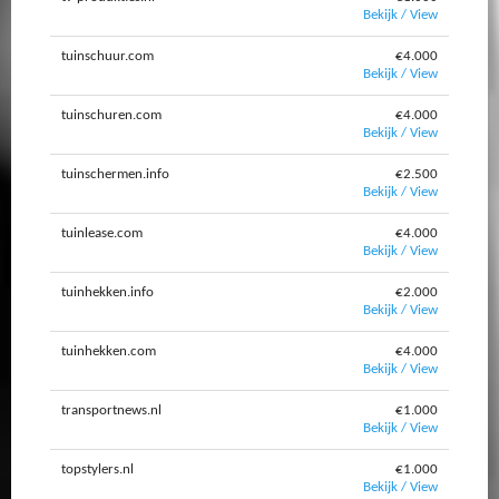
Bekijk / View
tuinschuur.com
€4.000
Bekijk / View
tuinschuren.com
€4.000
Bekijk / View
tuinschermen.info
€2.500
Bekijk / View
tuinlease.com
€4.000
Bekijk / View
tuinhekken.info
€2.000
Bekijk / View
tuinhekken.com
€4.000
Bekijk / View
transportnews.nl
€1.000
Bekijk / View
topstylers.nl
€1.000
Bekijk / View