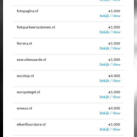
fotopagina.nl
€1.000
Bekijk / View
fietsparkeersystemen.nl
€1.000
Bekijk / View
ferrera.nl
€1.000
Bekijk / View
executiewaarde.nl
€1.000
Bekijk / View
eurotop.nl
€4.000
Bekijk / View
europategel.nl
€1.000
Bekijk / View
enexus.nl
€4.000
Bekijk / View
eikenfloorstore.nl
€1.000
Bekijk / View